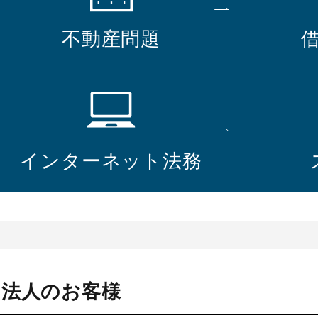
不動産問題
インターネット法務
・法人のお客様