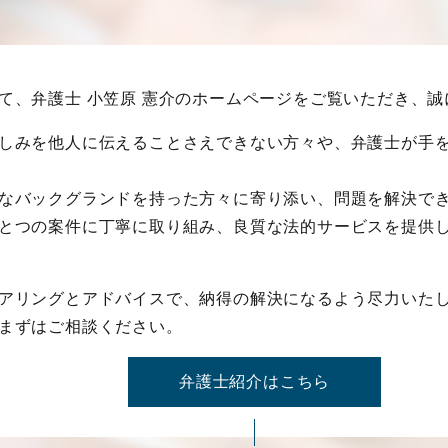
て、弁護士 小笠原 憲介のホームページをご覧いただき、
しみを他人に伝えることさえできない方々や、弁護士が手
なバックグランドを持った方々に寄り添い、問題を解決で
とつの案件に丁寧に取り組み、良質な法的サービスを提供
アリングとアドバイスで、納得の解決になるよう尽力いた
まずはご相談ください。
弁護士紹介はこちら