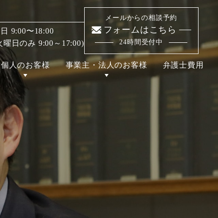
メールからの相談予約
フォームはこちら
9:00〜18:00
24時間受付中
日のみ 9:00～17:00)
個人のお客様
事業主・法人のお客様
弁護士費用