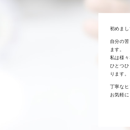
初めまし
自分の苦
ます。
私は様々
ひとつひ
ります。
丁寧なヒ
お気軽に