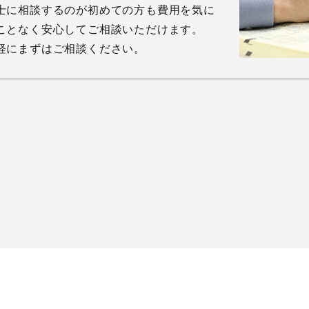
士に相談するのが初めての方も費用を気に
ことなく安心してご相談いただけます。
軽にまずはご相談ください。